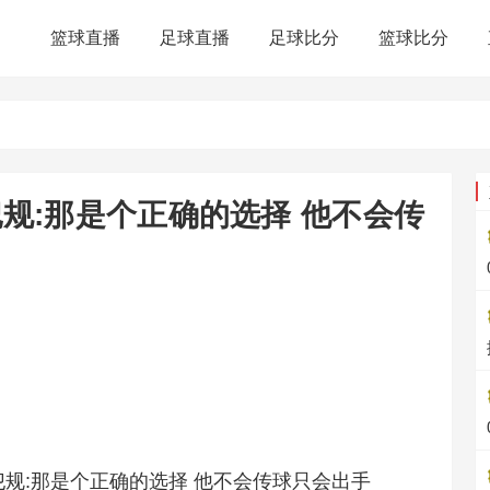
篮球直播
足球直播
足球比分
篮球比分
规:那是个正确的选择 他不会传
犯规:那是个正确的选择 他不会传球只会出手