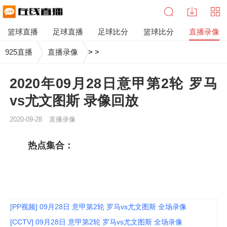
篮球直播
足球直播
足球比分
篮球比分
直播录像
925直播
直播录像
>
>
2020年09月28日意甲第2轮 罗马
vs尤文图斯 录像回放
2020-09-28
直播录像
热点集合：
[PP视频] 09月28日 意甲第2轮 罗马vs尤文图斯 全场录像
[CCTV] 09月28日 意甲第2轮 罗马vs尤文图斯 全场录像