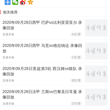
相关推荐
2020年09月28日西甲 巴萨vs比利亚雷亚尔 录
像回放
直播录像
415 赞
2020年09月28日西甲 马竞vs格拉纳达 录像回
放
直播录像
725 赞
2020年09月28日英超第3轮 西汉姆vs狼队 录
像回放
直播录像
855 赞
2020年09月28日法甲 兰斯vs巴黎圣日耳曼 录
像回放
直播录像
270 赞